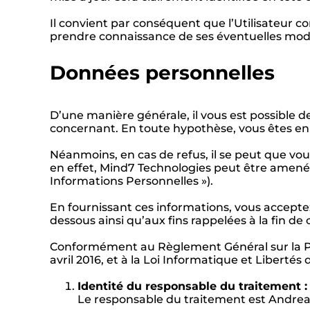
Il convient par conséquent que l’Utilisateur co
prendre connaissance de ses éventuelles modi
Données personnelles
D’une manière générale, il vous est possible 
concernant. En toute hypothèse, vous êtes en
Néanmoins, en cas de refus, il se peut que vou
en effet, Mind7 Technologies peut être amené
Informations Personnelles »).
En fournissant ces informations, vous acceptez
dessous ainsi qu’aux fins rappelées à la fin de
Conformément au Règlement Général sur la Pr
avril 2016, et à la Loi Informatique et Liberté
Identité du responsable du traitement 
Le responsable du traitement est Andrea 