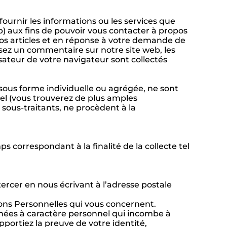
fournir les informations ou les services que
b) aux fins de pouvoir vous contacter à propos
os articles et en réponse à votre demande de
ssez un commentaire sur notre site web, les
sateur de votre navigateur sont collectés
 sous forme individuelle ou agrégée, ne sont
pel (vous trouverez de plus amples
 sous-traitants, ne procèdent à la
correspondant à la finalité de la collecte tel
ercer en nous écrivant à l’adresse postale
ions Personnelles qui vous concernent.
onnées à caractère personnel qui incombe à
portiez la preuve de votre identité,