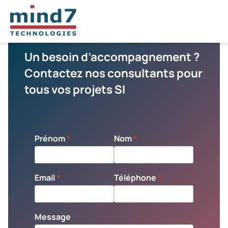
Un besoin d’accompagnement ?
Contactez nos consultants pour
tous vos projets SI
Prénom
Nom
Email
Téléphone
Message