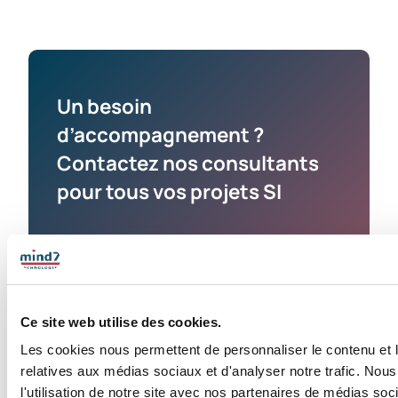
Un besoin
d’accompagnement ?
Contactez nos consultants
pour tous vos projets SI
Prénom
Nom
Ce site web utilise des cookies.
Les cookies nous permettent de personnaliser le contenu et le
relatives aux médias sociaux et d'analyser notre trafic. No
E-mail
l'utilisation de notre site avec nos partenaires de médias soc