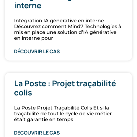
interne
Intégration IA générative en interne
Découvrez comment Mind7 Technologies à
mis en place une solution d’IA générative
en interne pour
DÉCOUVRIR LE CAS
La Poste : Projet traçabilité
colis​
La Poste Projet Traçabilité Colis Et si la
traçabilité de tout le cycle de vie métier
était garantie en temps
DÉCOUVRIR LE CAS