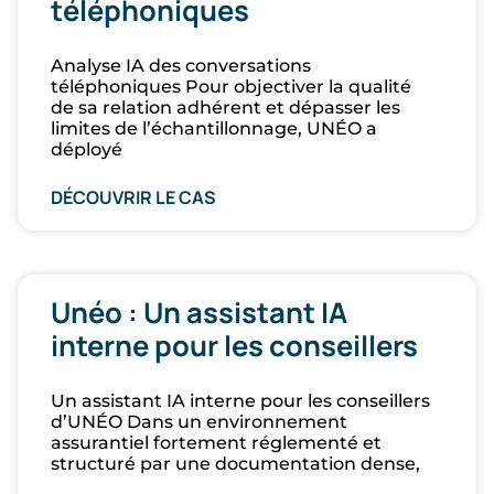
téléphoniques
Analyse IA des conversations
téléphoniques Pour objectiver la qualité
de sa relation adhérent et dépasser les
limites de l’échantillonnage, UNÉO a
déployé
DÉCOUVRIR LE CAS
Unéo : Un assistant IA
interne pour les conseillers
Un assistant IA interne pour les conseillers
d’UNÉO Dans un environnement
assurantiel fortement réglementé et
structuré par une documentation dense,