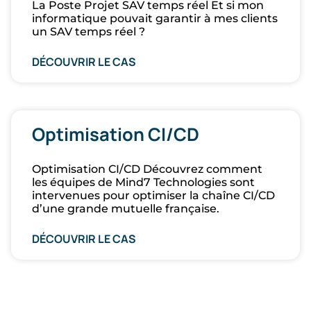
La Poste Projet SAV temps réel Et si mon
informatique pouvait garantir à mes clients
un SAV temps réel ?
DÉCOUVRIR LE CAS
Optimisation CI/CD
Optimisation CI/CD Découvrez comment
les équipes de Mind7 Technologies sont
intervenues pour optimiser la chaîne CI/CD
d’une grande mutuelle française.
DÉCOUVRIR LE CAS