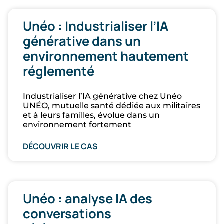
Unéo : Industrialiser l’IA
générative dans un
environnement hautement
réglementé
Industrialiser l’IA générative chez Unéo
UNÉO, mutuelle santé dédiée aux militaires
et à leurs familles, évolue dans un
environnement fortement
DÉCOUVRIR LE CAS
Unéo : analyse IA des
conversations