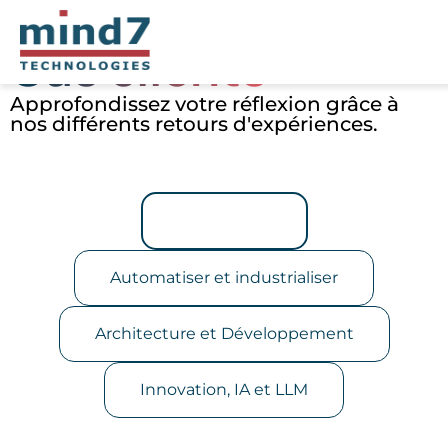
Cas clients
Approfondissez votre réflexion grâce à
nos différents retours d'expériences.
Tous les cas
Automatiser et industrialiser
Architecture et Développement
Innovation, IA et LLM