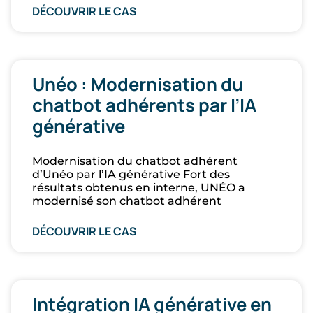
DÉCOUVRIR LE CAS
Unéo : Modernisation du
chatbot adhérents par l’IA
générative
Modernisation du chatbot adhérent
d’Unéo par l’IA générative Fort des
résultats obtenus en interne, UNÉO a
modernisé son chatbot adhérent
DÉCOUVRIR LE CAS
Intégration IA générative en