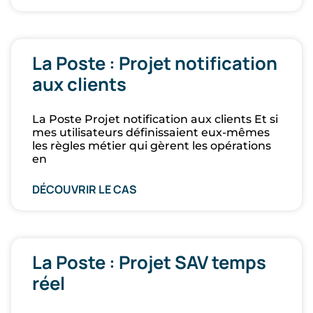
La Poste : Projet notification
aux clients
La Poste Projet notification aux clients Et si
mes utilisateurs définissaient eux-mêmes
les règles métier qui gèrent les opérations
en
DÉCOUVRIR LE CAS
La Poste : Projet SAV temps
réel