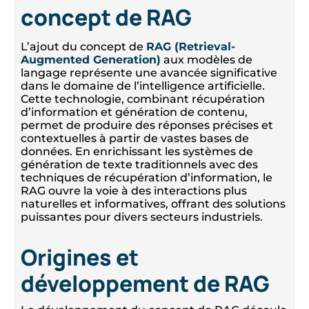
concept de RAG
L’ajout du concept de
RAG (Retrieval-
Augmented Generation)
aux modèles de
langage représente une avancée significative
dans le domaine de l’intelligence artificielle.
Cette technologie, combinant récupération
d’information et génération de contenu,
permet de produire des réponses précises et
contextuelles à partir de vastes bases de
données. En enrichissant les systèmes de
génération de texte traditionnels avec des
techniques de récupération d’information, le
RAG ouvre la voie à des interactions plus
naturelles et informatives, offrant des solutions
puissantes pour divers secteurs industriels.
Origines et
développement de RAG