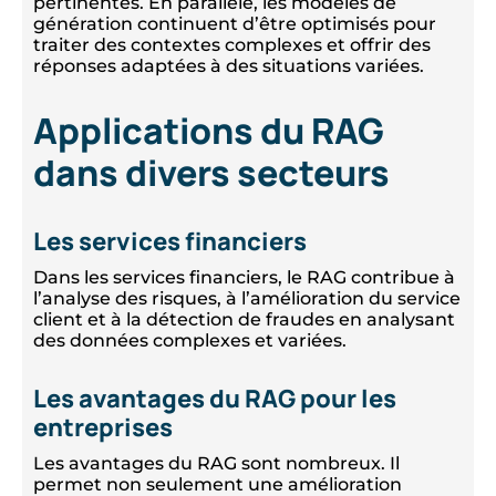
pertinentes. En parallèle, les modèles de
génération continuent d’être optimisés pour
traiter des contextes complexes et offrir des
réponses adaptées à des situations variées.
Applications du RAG
dans divers secteurs
Les services financiers
Dans les services financiers, le RAG contribue à
l’analyse des risques, à l’amélioration du service
client et à la détection de fraudes en analysant
des données complexes et variées.
Les avantages du RAG pour les
entreprises
Les avantages du RAG sont nombreux. Il
permet non seulement une amélioration