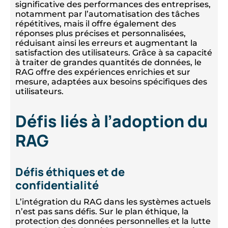
significative des performances des entreprises,
notamment par l’automatisation des tâches
répétitives, mais il offre également des
réponses plus précises et personnalisées,
réduisant ainsi les erreurs et augmentant la
satisfaction des utilisateurs. Grâce à sa capacité
à traiter de grandes quantités de données, le
RAG offre des expériences enrichies et sur
mesure, adaptées aux besoins spécifiques des
utilisateurs.
Défis liés à l’adoption du
RAG
Défis éthiques et de
confidentialité
L’intégration du RAG dans les systèmes actuels
n’est pas sans défis. Sur le plan éthique, la
protection des données personnelles et la lutte