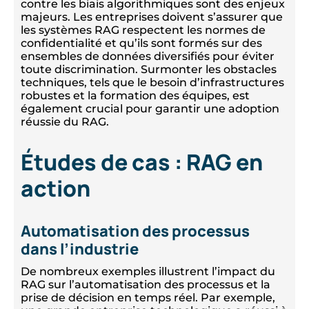
contre les biais algorithmiques sont des enjeux
majeurs. Les entreprises doivent s’assurer que
les systèmes RAG respectent les normes de
confidentialité et qu’ils sont formés sur des
ensembles de données diversifiés pour éviter
toute discrimination. Surmonter les obstacles
techniques, tels que le besoin d’infrastructures
robustes et la formation des équipes, est
également crucial pour garantir une adoption
réussie du RAG.
Études de cas : RAG en
action
Automatisation des processus
dans l’industrie
De nombreux exemples illustrent l’impact du
RAG sur l’automatisation des processus et la
prise de décision en temps réel. Par exemple,