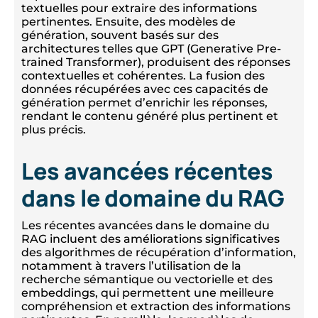
textuelles pour extraire des informations
pertinentes. Ensuite, des modèles de
génération, souvent basés sur des
architectures telles que GPT (Generative Pre-
trained Transformer), produisent des réponses
contextuelles et cohérentes. La fusion des
données récupérées avec ces capacités de
génération permet d’enrichir les réponses,
rendant le contenu généré plus pertinent et
plus précis.
Les avancées récentes
dans le domaine du RAG
Les récentes avancées dans le domaine du
RAG incluent des améliorations significatives
des algorithmes de récupération d’information,
notamment à travers l’utilisation de la
recherche sémantique ou vectorielle et des
embeddings, qui permettent une meilleure
compréhension et extraction des informations