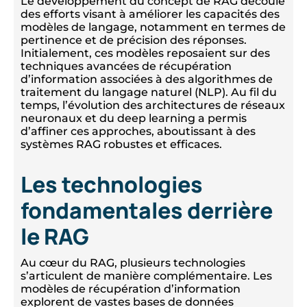
Le développement du concept de RAG découle
des efforts visant à améliorer les capacités des
modèles de langage, notamment en termes de
pertinence et de précision des réponses.
Initialement, ces modèles reposaient sur des
techniques avancées de récupération
d’information associées à des algorithmes de
traitement du langage naturel (NLP). Au fil du
temps, l’évolution des architectures de réseaux
neuronaux et du deep learning a permis
d’affiner ces approches, aboutissant à des
systèmes RAG robustes et efficaces.
Les technologies
fondamentales derrière
le RAG
Au cœur du RAG, plusieurs technologies
s’articulent de manière complémentaire. Les
modèles de récupération d’information
explorent de vastes bases de données