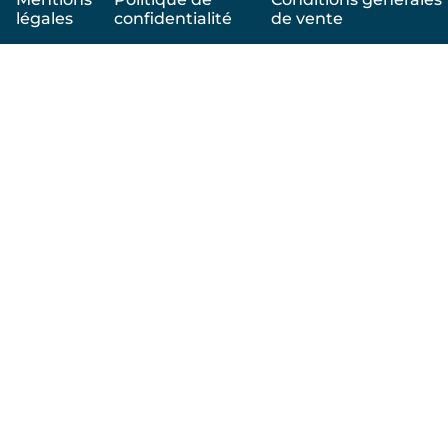
légales
confidentialité
de vente